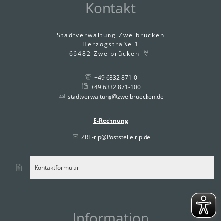
Kontakt
Stadtverwaltung Zweibrücken
Herzogstraße 1
66482
Zweibrücken
+49 6332 871-0
+49 6332 871-100
stadtverwaltung@zweibruecken.de
E-Rechnung
ZRE-rlp@Poststelle.rlp.de
Kontaktformular
Information