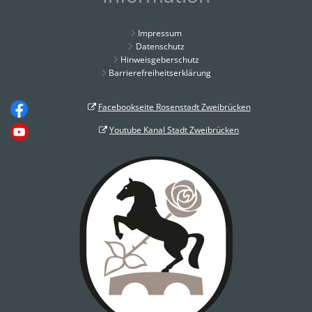
Impressum
Datenschutz
Hinweisgeberschutz
Barrierefreiheitserklärung
Facebookseite Rosenstadt Zweibrücken
Youtube Kanal Stadt Zweibrücken