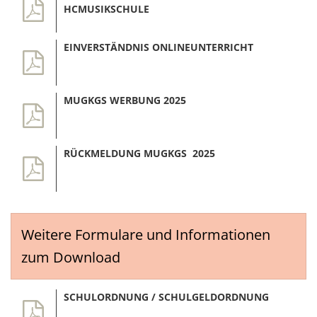
HCMUSIKSCHULE
EINVERSTÄNDNIS ONLINEUNTERRICHT
MUGKGS WERBUNG 2025
RÜCKMELDUNG MUGKGS 2025
Weitere Formulare und Informationen
zum Download
SCHULORDNUNG / SCHULGELDORDNUNG