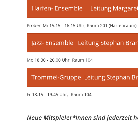
Harfen- Ensemble Leitung Margar
Proben Mi 15.15 - 16.15 Uhr, Raum 201 (Harfenraum)
Jazz- Ensemble Leitung Stephan Br
Mo 18.30 - 20.00 Uhr, Raum 104
Trommel-Gruppe Leitung Stephan B
Fr 18.15 - 19.45 Uhr, Raum 104
Neue Mitspieler*Innen sind jederzeit h