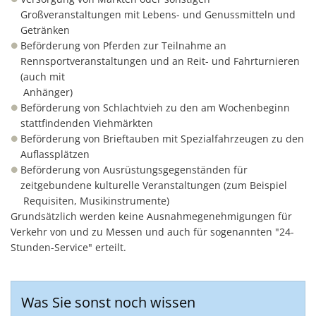
Großveranstaltungen mit Lebens- und Genussmitteln und
Getränken
Beförderung von Pferden zur Teilnahme an
Rennsportveranstaltungen und an Reit- und Fahrturnieren
(auch mit
Anhänger)
Beförderung von Schlachtvieh zu den am Wochenbeginn
stattfindenden Viehmärkten
Beförderung von Brieftauben mit Spezialfahrzeugen zu den
Auflassplätzen
Beförderung von Ausrüstungsgegenständen für
zeitgebundene kulturelle Veranstaltungen (zum Beispiel
Requisiten, Musikinstrumente)
Grundsätzlich werden keine Ausnahmegenehmigungen für
Verkehr von und zu Messen und auch für sogenannten "24-
Stunden-Service" erteilt.
Was Sie sonst noch wissen