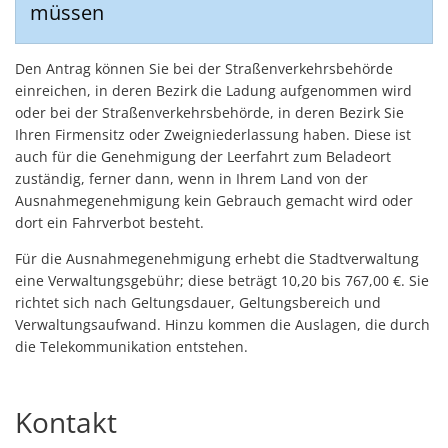
müssen
Den Antrag können Sie bei der Straßenverkehrsbehörde
einreichen, in deren Bezirk die Ladung aufgenommen wird
oder bei der Straßenverkehrsbehörde, in deren Bezirk Sie
Ihren Firmensitz oder Zweigniederlassung haben. Diese ist
auch für die Genehmigung der Leerfahrt zum Beladeort
zuständig, ferner dann, wenn in Ihrem Land von der
Ausnahmegenehmigung kein Gebrauch gemacht wird oder
dort ein Fahrverbot besteht.
Für die Ausnahmegenehmigung erhebt die Stadtverwaltung
eine Verwaltungsgebühr; diese beträgt 10,20 bis 767,00 €. Sie
richtet sich nach Geltungsdauer, Geltungsbereich und
Verwaltungsaufwand. Hinzu kommen die Auslagen, die durch
die Telekommunikation entstehen.
Kontakt