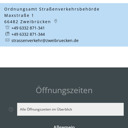
Ordnungsamt Straßenverkehrsbehörde
Maxstraße 1
66482
Zweibrücken
+49 6332 871-341
+49 6332 871-344
strassenverkehr@zweibruecken.de
Öffnungszeiten
Alle Öffnungszeiten im Überblick
Allgemein