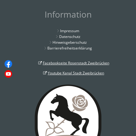
Information
Impressum
Datenschutz
Hinweisgeberschutz
Barrierefreiheitserklärung
Facebookseite Rosenstadt Zweibrücken
Youtube Kanal Stadt Zweibrücken