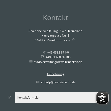
Kontakt
Stadtverwaltung Zweibrücken
Herzogstraße 1
66482
Zweibrücken
+49 6332 871-0
+49 6332 871-100
stadtverwaltung@zweibruecken.de
E-Rechnung
ZRE-rlp@Poststelle.rlp.de
Kontaktformular