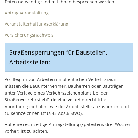
Daten notwendig sind mit Ihnen besprochen werden.
Antrag Veranstaltung
Veranstalterhaftungserklärung
Versicherungsnachweis
Straßensperrungen für Baustellen,
Arbeitsstellen:
Vor Beginn von Arbeiten im öffentlichen Verkehrsraum
müssen die Bauunternehmer, Bauherren oder Bauträger
unter Vorlage eines Verkehrszeichenplans bei der
Straßenverkehrsbehörde eine verkehrsrechtliche
Anordnung einholen, wie die Arbeitsstelle abzusperren und
zu kennzeichnen ist (§ 45 Abs.6 StVO).
Auf eine rechtzeitige Antragstellung (spätestens drei Wochen
vorher) ist zu achten.