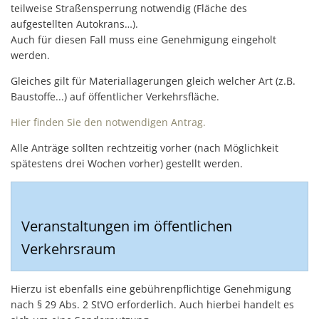
teilweise Straßensperrung notwendig (Fläche des
aufgestellten Autokrans…).
Auch für diesen Fall muss eine Genehmigung eingeholt
werden.
Gleiches gilt für Materiallagerungen gleich welcher Art (z.B.
Baustoffe...) auf öffentlicher Verkehrsfläche.
Hier finden Sie den notwendigen Antrag.
Alle Anträge sollten rechtzeitig vorher (nach Möglichkeit
spätestens drei Wochen vorher) gestellt werden.
Veranstaltungen im öffentlichen
Verkehrsraum
Hierzu ist ebenfalls eine gebührenpflichtige Genehmigung
nach § 29 Abs. 2 StVO erforderlich. Auch hierbei handelt es