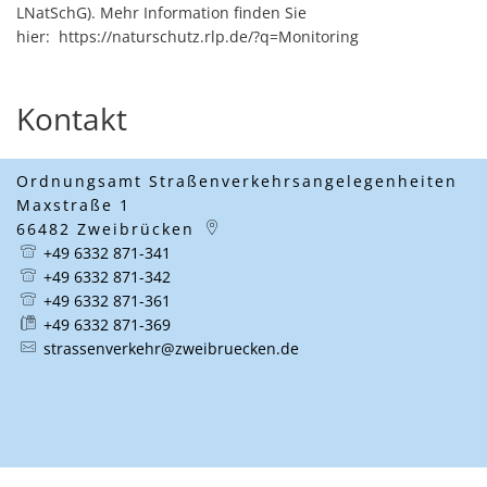
LNatSchG). Mehr Information finden Sie
hier: https://naturschutz.rlp.de/?q=Monitoring
Kontakt
Ordnungsamt Straßenverkehrsangelegenheiten
Maxstraße 1
66482
Zweibrücken
+49 6332 871-341
+49 6332 871-342
+49 6332 871-361
+49 6332 871-369
strassenverkehr@zweibruecken.de