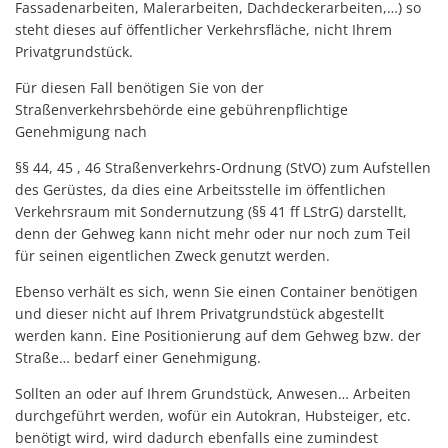
Fassadenarbeiten, Malerarbeiten, Dachdeckerarbeiten,…) so
steht dieses auf öffentlicher Verkehrsfläche, nicht Ihrem
Privatgrundstück.
Für diesen Fall benötigen Sie von der
Straßenverkehrsbehörde eine gebührenpflichtige
Genehmigung nach
§§ 44, 45 , 46 Straßenverkehrs-Ordnung (StVO) zum Aufstellen
des Gerüstes, da dies eine Arbeitsstelle im öffentlichen
Verkehrsraum mit Sondernutzung (§§ 41 ff LStrG) darstellt,
denn der Gehweg kann nicht mehr oder nur noch zum Teil
für seinen eigentlichen Zweck genutzt werden.
Ebenso verhält es sich, wenn Sie einen Container benötigen
und dieser nicht auf Ihrem Privatgrundstück abgestellt
werden kann. Eine Positionierung auf dem Gehweg bzw. der
Straße… bedarf einer Genehmigung.
Sollten an oder auf Ihrem Grundstück, Anwesen… Arbeiten
durchgeführt werden, wofür ein Autokran, Hubsteiger, etc.
benötigt wird, wird dadurch ebenfalls eine zumindest