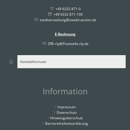
+49 6332 871-0
+49 6332 871-100
stadtverwaltung@zweibruecken.de
E-Rechnung
ZRE-rlp@Poststelle.rlp.de
Kontaktformular
Information
Impressum
Datenschutz
Hinweisgeberschutz
Barrierefreiheitserklärung