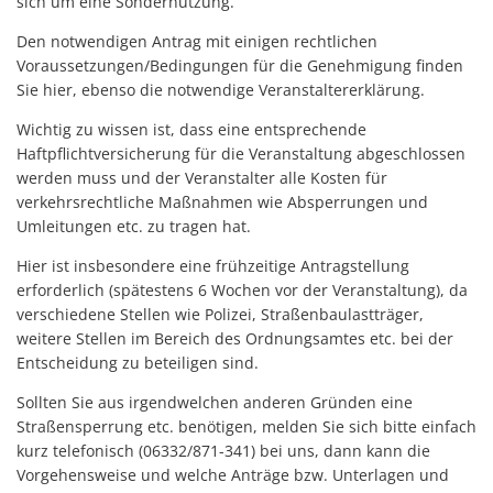
sich um eine Sondernutzung.
Den notwendigen Antrag mit einigen rechtlichen
Voraussetzungen/Bedingungen für die Genehmigung finden
Sie hier, ebenso die notwendige Veranstaltererklärung.
Wichtig zu wissen ist, dass eine entsprechende
Haftpflichtversicherung für die Veranstaltung abgeschlossen
werden muss und der Veranstalter alle Kosten für
verkehrsrechtliche Maßnahmen wie Absperrungen und
Umleitungen etc. zu tragen hat.
Hier ist insbesondere eine frühzeitige Antragstellung
erforderlich (spätestens 6 Wochen vor der Veranstaltung), da
verschiedene Stellen wie Polizei, Straßenbaulastträger,
weitere Stellen im Bereich des Ordnungsamtes etc. bei der
Entscheidung zu beteiligen sind.
Sollten Sie aus irgendwelchen anderen Gründen eine
Straßensperrung etc. benötigen, melden Sie sich bitte einfach
kurz telefonisch (06332/871-341) bei uns, dann kann die
Vorgehensweise und welche Anträge bzw. Unterlagen und