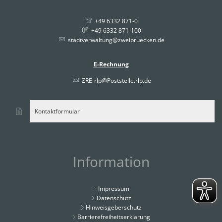
+49 6332 871-0
+49 6332 871-100
stadtverwaltung@zweibruecken.de
E-Rechnung
ZRE-rlp@Poststelle.rlp.de
Kontaktformular
Information
Impressum
Datenschutz
Hinweisgeberschutz
Barrierefreiheitserklärung