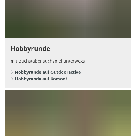
Hobbyrunde
mit Buchstabensuchspiel unterwegs
Hobbyrunde auf Outdooractive
Hobbyrunde auf Komoot