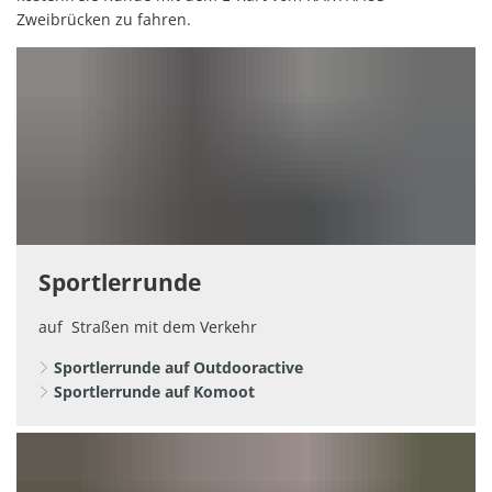
Zweibrücken zu fahren.
Sportlerrunde
auf Straßen mit dem Verkehr
Sportlerrunde auf Outdooractive
Sportlerrunde auf Komoot