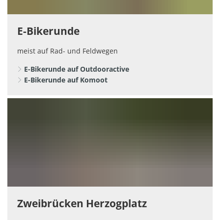
E-Bikerunde
meist auf Rad- und Feldwegen
E-Bikerunde auf Outdooractive
E-Bikerunde auf Komoot
Zweibrücken Herzogplatz