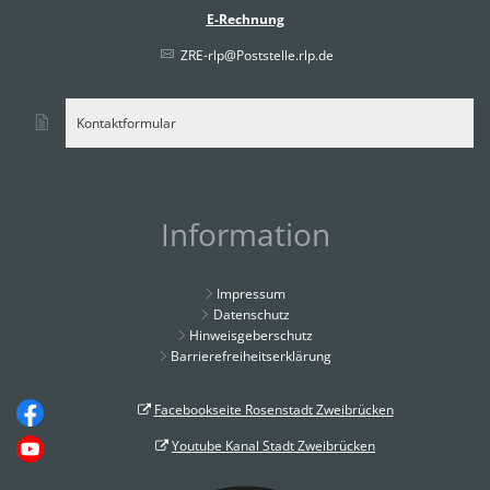
E-Rechnung
ZRE-rlp@Poststelle.rlp.de
Kontaktformular
Information
Impressum
Datenschutz
Hinweisgeberschutz
Barrierefreiheitserklärung
Facebookseite Rosenstadt Zweibrücken
Youtube Kanal Stadt Zweibrücken