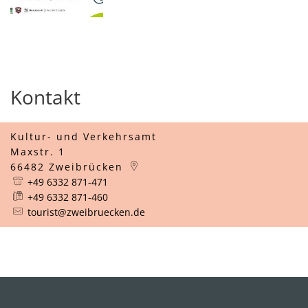
Kontakt
Kultur- und Verkehrsamt
Maxstr. 1
66482
Zweibrücken
+49 6332 871-471
+49 6332 871-460
tourist@zweibruecken.de