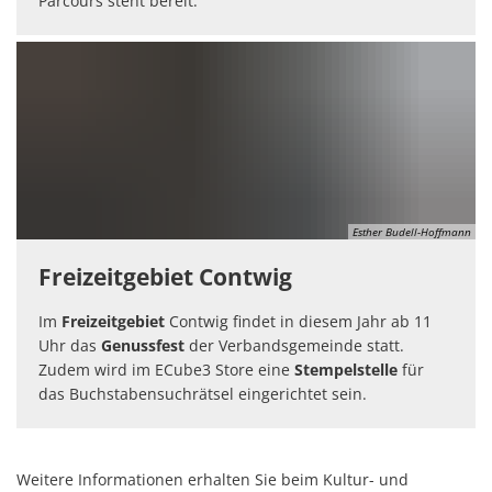
Parcours steht bereit.
Esther Budell-Hoffmann
Freizeitgebiet Contwig
Im
Freizeitgebiet
Contwig findet in diesem Jahr ab 11
Uhr das
Genussfest
der Verbandsgemeinde statt.
Zudem wird im ECube3 Store eine
Stempelstelle
für
das Buchstabensuchrätsel eingerichtet sein.
Weitere Informationen erhalten Sie beim Kultur- und