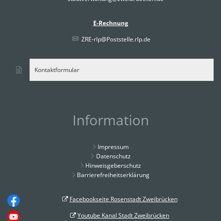
E-Rechnung
ZRE-rlp@Poststelle.rlp.de
Kontaktformular
Information
Impressum
Datenschutz
Hinweisgeberschutz
Barrierefreiheitserklärung
Facebookseite Rosenstadt Zweibrücken
Youtube Kanal Stadt Zweibrücken