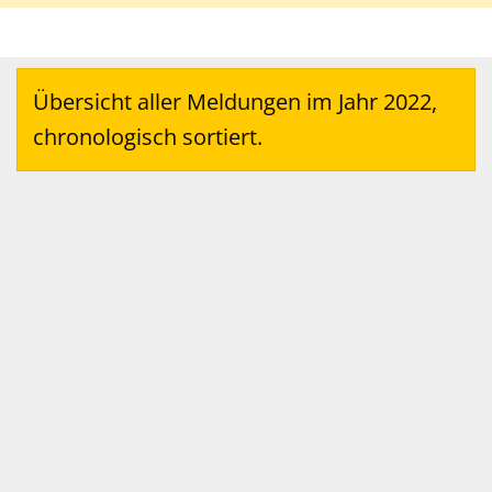
Übersicht aller Meldungen im Jahr 2022,
chronologisch sortiert.