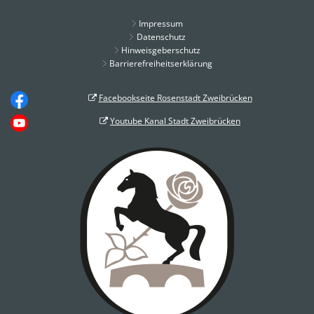
Impressum
Datenschutz
Hinweisgeberschutz
Barrierefreiheitserklärung
Facebookseite Rosenstadt Zweibrücken
Youtube Kanal Stadt Zweibrücken