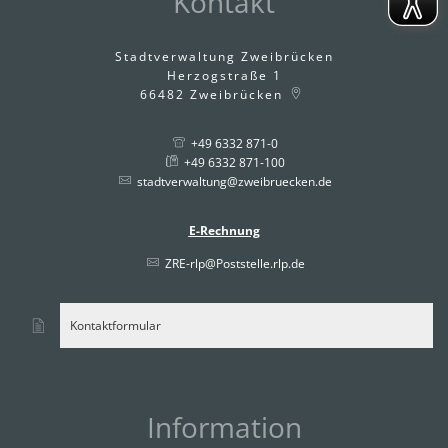
Kontakt
Stadtverwaltung Zweibrücken
Herzogstraße 1
66482
Zweibrücken
+49 6332 871-0
+49 6332 871-100
stadtverwaltung@zweibruecken.de
E-Rechnung
ZRE-rlp@Poststelle.rlp.de
Kontaktformular
Information