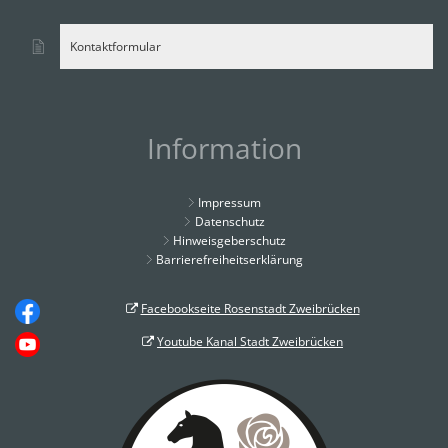
Kontaktformular
Information
Impressum
Datenschutz
Hinweisgeberschutz
Barrierefreiheitserklärung
Facebookseite Rosenstadt Zweibrücken
Youtube Kanal Stadt Zweibrücken