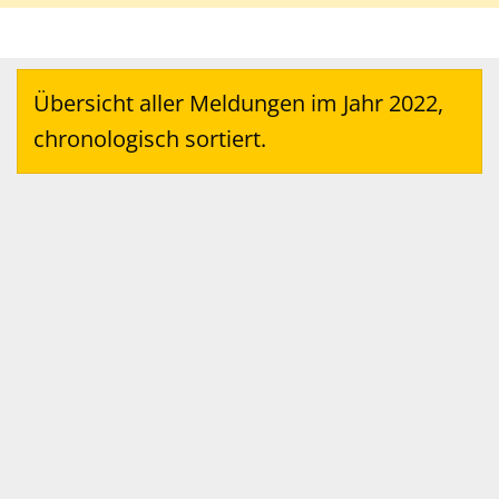
Übersicht aller Meldungen im Jahr 2022,
chronologisch sortiert.