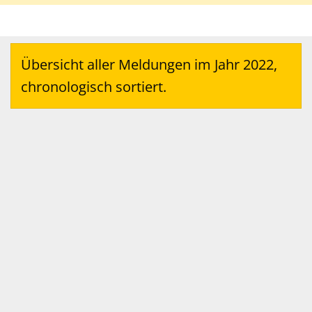
Übersicht aller Meldungen im Jahr 2022,
chronologisch sortiert.