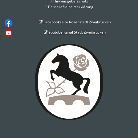
Hinweisgeberschutz
Barrierefreiheitserklärung
Facebookseite Rosenstadt Zweibrücken
Youtube Kanal Stadt Zweibrücken