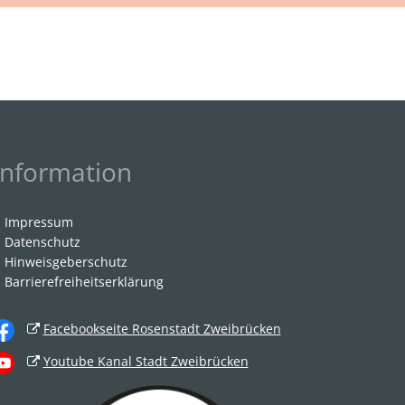
Information
Impressum
Datenschutz
Hinweisgeberschutz
Barrierefreiheitserklärung
Facebookseite Rosenstadt Zweibrücken
Youtube Kanal Stadt Zweibrücken