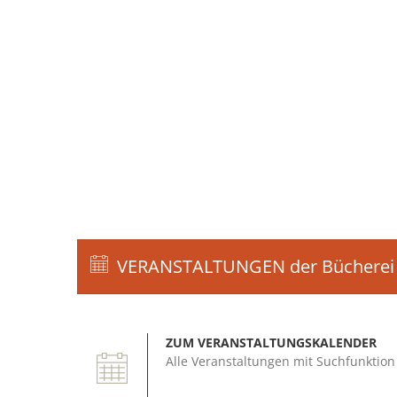
VERANSTALTUNGEN der Bücherei /
ZUM VERANSTALTUNGSKALENDER
Alle Veranstaltungen mit Suchfunktion