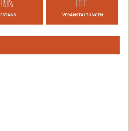
BESTAND
VERANSTALTUNGEN