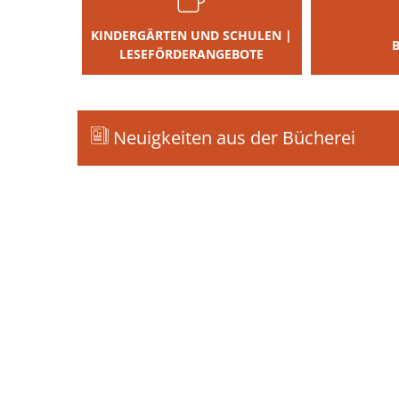
KINDERGÄRTEN UND SCHULEN |
LESEFÖRDERANGEBOTE
Neuigkeiten aus der Bücherei