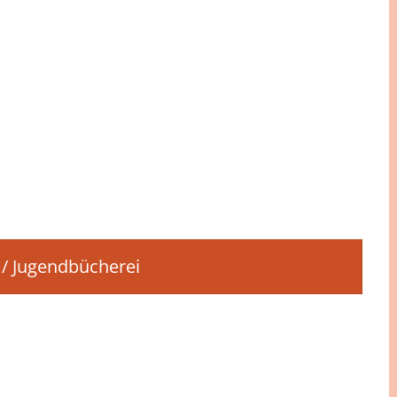
 Jugendbücherei